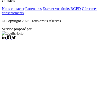
Contacts
Nous contacter
Partenaires
Exercer vos droits RGPD
Gérer mes
consentements
© Copyright 2026. Tous droits réservés
Service proposé par