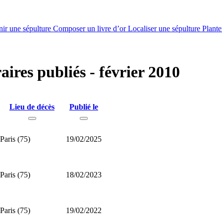
nir une sépulture
Composer un livre d’or
Localiser une sépulture
Plante
aires publiés - février 2010
Lieu de décès
Publié le
Paris (75)
19/02/2025
Paris (75)
18/02/2023
Paris (75)
19/02/2022