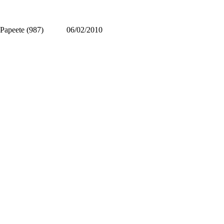
Papeete (987)
06/02/2010