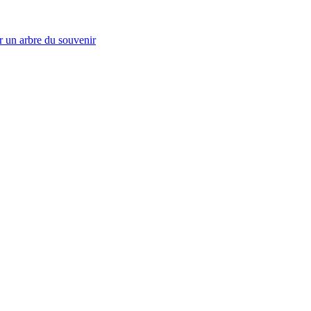
r un arbre du souvenir