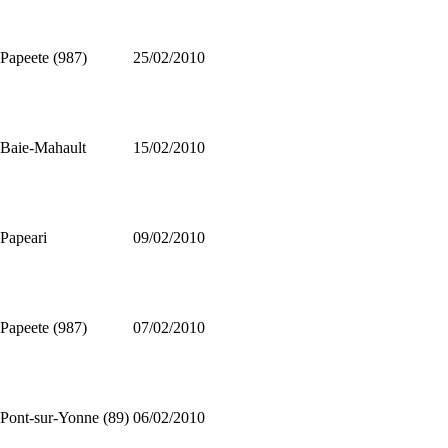
Papeete (987)
25/02/2010
Baie-Mahault
15/02/2010
Papeari
09/02/2010
Papeete (987)
07/02/2010
Pont-sur-Yonne (89)
06/02/2010