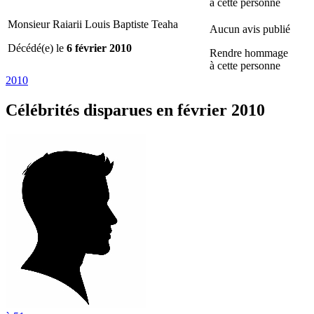
à cette personne
Monsieur Raiarii Louis Baptiste Teaha
Aucun avis publié
Décédé(e) le
6 février 2010
Rendre hommage
à cette personne
2010
Célébrités
disparues en février 2010