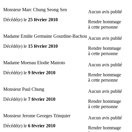
Monsieur Marc Chung Seong Sen
Aucun avis publié
Décédé(e) le
25 février 2010
Rendre hommage
à cette personne
Madame Emilie Germaine Gourdine-Bachou
Aucun avis publié
Décédé(e) le
15 février 2010
Rendre hommage
à cette personne
Madame Moenau Elodie Mairoto
Aucun avis publié
Décédé(e) le
9 février 2010
Rendre hommage
à cette personne
Monsieur Paul Chung
Aucun avis publié
Décédé(e) le
7 février 2010
Rendre hommage
à cette personne
Monsieur Jerome Georges Trinquier
Aucun avis publié
Décédé(e) le
6 février 2010
Rendre hommage